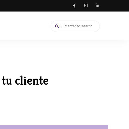
tu cliente