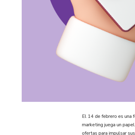
El 14 de febrero es una 
marketing juega un papel
ofertas para impulsar sus