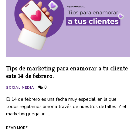
Tips de marketing para enamorar a tu cliente
este 14 de febrero.
0
SOCIAL MEDIA
El 14 de febrero es una fecha muy especial, en la que
todos regalamos amor a través de nuestros detalles. Y el
marketing juega un …
READ MORE