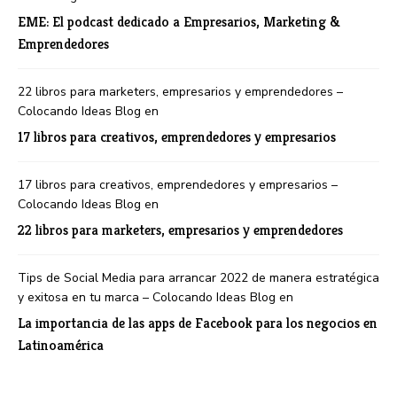
EME: El podcast dedicado a Empresarios, Marketing &
Emprendedores
22 libros para marketers, empresarios y emprendedores –
Colocando Ideas Blog
en
17 libros para creativos, emprendedores y empresarios
17 libros para creativos, emprendedores y empresarios –
Colocando Ideas Blog
en
22 libros para marketers, empresarios y emprendedores
Tips de Social Media para arrancar 2022 de manera estratégica
y exitosa en tu marca – Colocando Ideas Blog
en
La importancia de las apps de Facebook para los negocios en
Latinoamérica