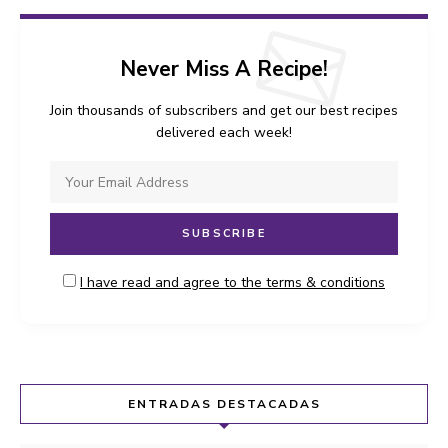
Never Miss A Recipe!
Join thousands of subscribers and get our best recipes
delivered each week!
I have read and agree to the terms & conditions
ENTRADAS DESTACADAS