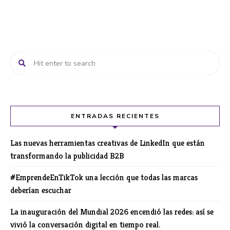
ENTRADAS RECIENTES
Las nuevas herramientas creativas de LinkedIn que están
transformando la publicidad B2B
#EmprendeEnTikTok una lección que todas las marcas
deberían escuchar
La inauguración del Mundial 2026 encendió las redes: así se
vivió la conversación digital en tiempo real.