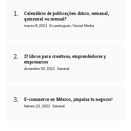
Calendário de publicações: diário, semanal,
quinzenal ou mensal?
marzo 8, 2021
En portugués / Social Media
17 libros para creativos, emprendedores y
empresarios
diciembre 30, 2021
General
E-commerce en México, ¡impulsa tu negocio!
febrero 22, 2022
General