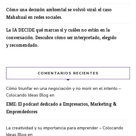
Cómo una decisión ambiental se volvió viral: el caso
Mahahual en redes sociales.
La IA DECIDE qué marcas sí y cuáles no están en la
conversación. Descubre cómo ser interpretado, elegido
y recomendado.
COMENTARIOS RECIENTES
Cómo triunfar en una negociación y no morir en el intento –
Colocando Ideas Blog
en
EME: El podcast dedicado a Empresarios, Marketing &
Emprendedores
La creatividad y su importancia para emprender – Colocando
Ideas Blog
en