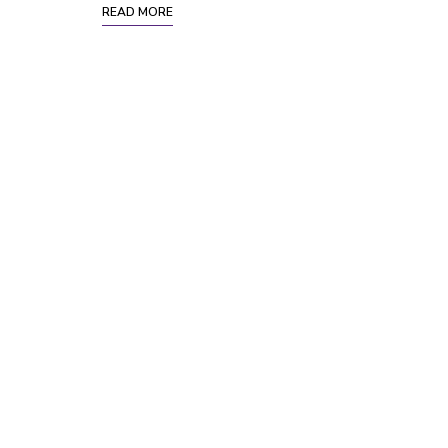
READ MORE