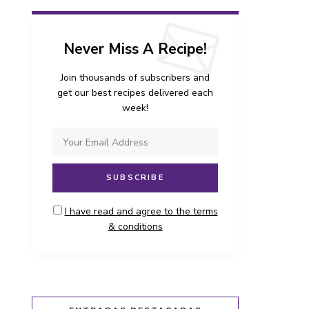
Never Miss A Recipe!
Join thousands of subscribers and
get our best recipes delivered each
week!
I have read and agree to the terms
& conditions