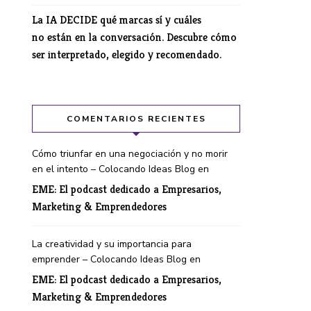
La IA DECIDE qué marcas sí y cuáles
no están en la conversación. Descubre cómo
ser interpretado, elegido y recomendado.
COMENTARIOS RECIENTES
Cómo triunfar en una negociación y no morir
en el intento – Colocando Ideas Blog
en
EME: El podcast dedicado a Empresarios,
Marketing & Emprendedores
La creatividad y su importancia para
emprender – Colocando Ideas Blog
en
EME: El podcast dedicado a Empresarios,
Marketing & Emprendedores