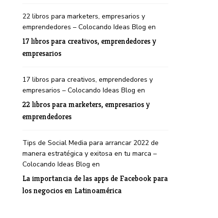
22 libros para marketers, empresarios y
emprendedores – Colocando Ideas Blog
en
17 libros para creativos, emprendedores y
empresarios
17 libros para creativos, emprendedores y
empresarios – Colocando Ideas Blog
en
22 libros para marketers, empresarios y
emprendedores
Tips de Social Media para arrancar 2022 de
manera estratégica y exitosa en tu marca –
Colocando Ideas Blog
en
La importancia de las apps de Facebook para
los negocios en Latinoamérica