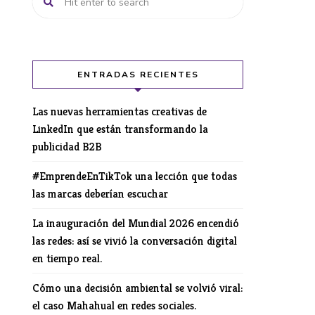
ENTRADAS RECIENTES
Las nuevas herramientas creativas de
LinkedIn que están transformando la
publicidad B2B
#EmprendeEnTikTok una lección que todas
las marcas deberían escuchar
La inauguración del Mundial 2026 encendió
las redes: así se vivió la conversación digital
en tiempo real.
Cómo una decisión ambiental se volvió viral:
el caso Mahahual en redes sociales.