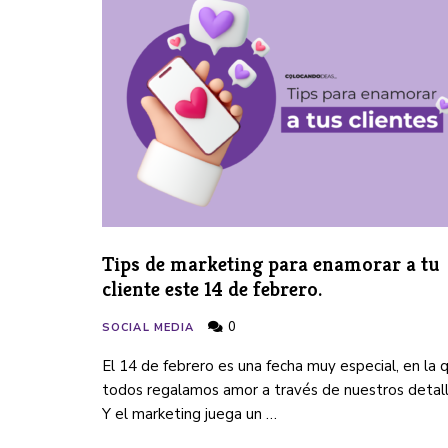
Tips de marketing para enamorar a tu
cliente este 14 de febrero.
0
SOCIAL MEDIA
El 14 de febrero es una fecha muy especial, en la 
todos regalamos amor a través de nuestros detall
Y el marketing juega un …