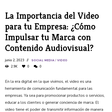
La Importancia del Video
para tu Empresa: ¿Cómo
Impulsar tu Marca con
Contenido Audiovisual?
junio 2, 2023
SOCIAL MEDIA
/
VIDEO
2.9K
0
0
En la era digital en la que vivimos, el video es una
herramienta de comunicación fundamental para las
empresas. Ya sea para promocionar productos o servicios,
educar a los clientes o generar conciencia de marca. El
video tiene el poder de transmitir información de manera