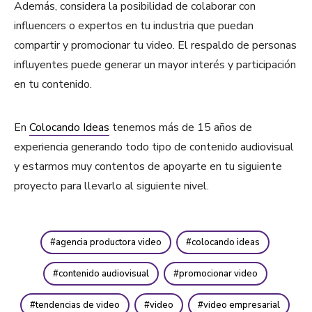
Además, considera la posibilidad de colaborar con
influencers o expertos en tu industria que puedan
compartir y promocionar tu video. El respaldo de personas
influyentes puede generar un mayor interés y participación
en tu contenido.
En
Colocando Ideas
tenemos más de 15 años de
experiencia generando todo tipo de contenido audiovisual
y estarmos muy contentos de apoyarte en tu siguiente
proyecto para llevarlo al siguiente nivel.
agencia productora video
colocando ideas
contenido audiovisual
promocionar video
tendencias de video
video
video empresarial