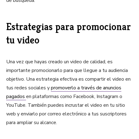
de búsqueda.
Estrategias para promocionar
tu video
Una vez que hayas creado un video de calidad, es
importante promocionarlo para que llegue a tu audiencia
objetivo. Una estrategia efectiva es compartir el video en
tus redes sociales y
promoverlo a través de anuncios
pagados
en plataformas como Facebook, Instagram o
YouTube. También puedes incrustar el video en tu sitio
web y enviarlo por correo electrónico a tus suscriptores
para ampliar su alcance.