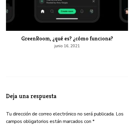
GreenRoom, ¿qué es? ¿cómo funciona?
junio 16, 2021
Deja una respuesta
Tu dirección de correo electrónico no será publicada.
Los
campos obligatorios están marcados con
*