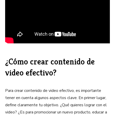
¿Cómo crear contenido de
video efectivo?
Para crear contenido de video efectivo, es importante
tener en cuenta algunos aspectos clave. En primer lugar,
define claramente tu objetivo. ¿Qué quieres lograr con el
video? ¿Es para promocionar un nuevo producto, educar a