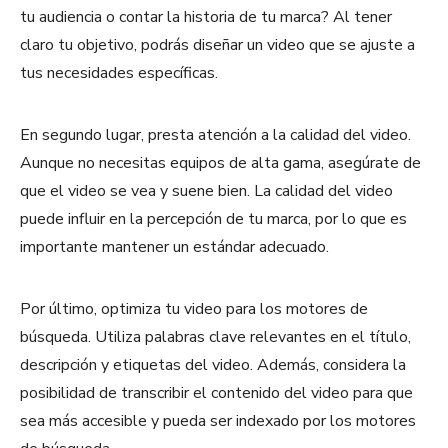
tu audiencia o contar la historia de tu marca? Al tener
claro tu objetivo, podrás diseñar un video que se ajuste a
tus necesidades específicas.
En segundo lugar, presta atención a la calidad del video.
Aunque no necesitas equipos de alta gama, asegúrate de
que el video se vea y suene bien. La calidad del video
puede influir en la percepción de tu marca, por lo que es
importante mantener un estándar adecuado.
Por último, optimiza tu video para los motores de
búsqueda. Utiliza palabras clave relevantes en el título,
descripción y etiquetas del video. Además, considera la
posibilidad de transcribir el contenido del video para que
sea más accesible y pueda ser indexado por los motores