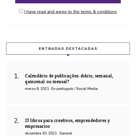
I have read and agree to the terms & conditions
ENTRADAS DESTACADAS
Calendário de publicações: diário, semanal,
quinzenal ou mensal?
marzo 8, 2021
En portugués / Social Media
17 libros para creativos, emprendedores y
empresarios
diciembre 30, 2021
General