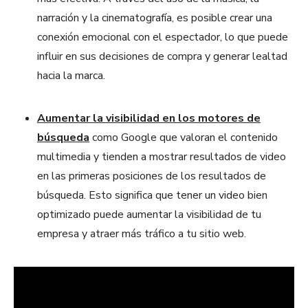
narración y la cinematografía, es posible crear una
conexión emocional con el espectador, lo que puede
influir en sus decisiones de compra y generar lealtad
hacia la marca.
Aumentar la visibilidad en los motores de
búsqueda
como Google que valoran el contenido
multimedia y tienden a mostrar resultados de video
en las primeras posiciones de los resultados de
búsqueda. Esto significa que tener un video bien
optimizado puede aumentar la visibilidad de tu
empresa y atraer más tráfico a tu sitio web.