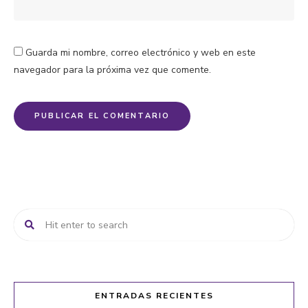
Guarda mi nombre, correo electrónico y web en este
navegador para la próxima vez que comente.
ENTRADAS RECIENTES