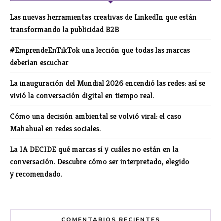
Las nuevas herramientas creativas de LinkedIn que están
transformando la publicidad B2B
#EmprendeEnTikTok una lección que todas las marcas
deberían escuchar
La inauguración del Mundial 2026 encendió las redes: así se
vivió la conversación digital en tiempo real.
Cómo una decisión ambiental se volvió viral: el caso
Mahahual en redes sociales.
La IA DECIDE qué marcas sí y cuáles no están en la
conversación. Descubre cómo ser interpretado, elegido
y recomendado.
COMENTARIOS RECIENTES