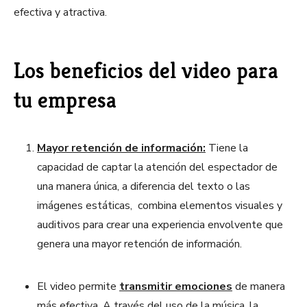
efectiva y atractiva.
Los beneficios del video para
tu empresa
Mayor retención de información:
Tiene la
capacidad de captar la atención del espectador de
una manera única, a diferencia del texto o las
imágenes estáticas, combina elementos visuales y
auditivos para crear una experiencia envolvente que
genera una mayor retención de información.
El video permite
transmitir emociones
de manera
más efectiva. A través del uso de la música, la