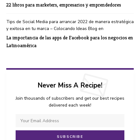
22 libros para marketers, empresarios y emprendedores
Tips de Social Media para arrancar 2022 de manera estratégica
y exitosa en tu marca – Colocando Ideas Blog
en
La importancia de las apps de Facebook para los negocios en
Latinoamérica
Never Miss A Recipe!
Join thousands of subscribers and get our best recipes
delivered each week!