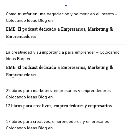
Cómo triunfar en una negociación y no morir en el intento –
Colocando Ideas Blog
en
EME: El podcast dedicado a Empresarios, Marketing &
Emprendedores
La creatividad y su importancia para emprender – Colocando
Ideas Blog
en
EME: El podcast dedicado a Empresarios, Marketing &
Emprendedores
22 libros para marketers, empresarios y emprendedores –
Colocando Ideas Blog
en
17 libros para creativos, emprendedores y empresarios
17 libros para creativos, emprendedores y empresarios –
Colocando Ideas Blog
en