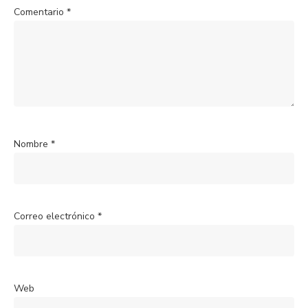
Comentario
*
Nombre
*
Correo electrónico
*
Web