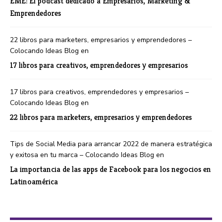
EME: El podcast dedicado a Empresarios, Marketing &
Emprendedores
22 libros para marketers, empresarios y emprendedores –
Colocando Ideas Blog
en
17 libros para creativos, emprendedores y empresarios
17 libros para creativos, emprendedores y empresarios –
Colocando Ideas Blog
en
22 libros para marketers, empresarios y emprendedores
Tips de Social Media para arrancar 2022 de manera estratégica
y exitosa en tu marca – Colocando Ideas Blog
en
La importancia de las apps de Facebook para los negocios en
Latinoamérica