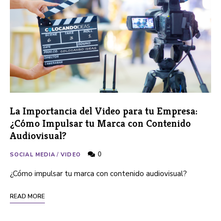
La Importancia del Video para tu Empresa:
¿Cómo Impulsar tu Marca con Contenido
Audiovisual?
0
SOCIAL MEDIA
/
VIDEO
¿Cómo impulsar tu marca con contenido audiovisual?
READ MORE