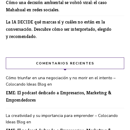
Cómo una decisión ambiental se volvió viral: el caso
Mahahual en redes sociales.
La IA DECIDE qué marcas sí y cuáles no están en la
conversación. Descubre cómo ser interpretado, elegido
y recomendado.
COMENTARIOS RECIENTES
Cómo triunfar en una negociación y no morir en el intento –
Colocando Ideas Blog
en
EME: El podcast dedicado a Empresarios, Marketing &
Emprendedores
La creatividad y su importancia para emprender – Colocando
Ideas Blog
en