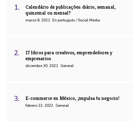
Calendário de publicações: diário, semanal,
quinzenal ou mensal?
marzo 8, 2021
En portugués / Social Media
17 libros para creativos, emprendedores y
empresarios
diciembre 30, 2021
General
E-commerce en México, ¡impulsa tu negocio!
febrero 22, 2022
General