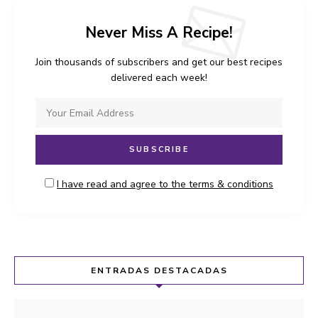
Never Miss A Recipe!
Join thousands of subscribers and get our best recipes
delivered each week!
I have read and agree to the terms & conditions
ENTRADAS DESTACADAS