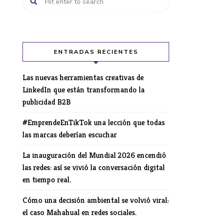
ENTRADAS RECIENTES
Las nuevas herramientas creativas de
LinkedIn que están transformando la
publicidad B2B
#EmprendeEnTikTok una lección que todas
las marcas deberían escuchar
La inauguración del Mundial 2026 encendió
las redes: así se vivió la conversación digital
en tiempo real.
Cómo una decisión ambiental se volvió viral:
el caso Mahahual en redes sociales.