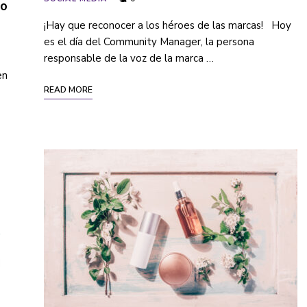
lo
¡Hay que reconocer a los héroes de las marcas! Hoy
es el día del Community Manager, la persona
responsable de la voz de la marca …
en
READ MORE