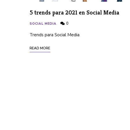
5 trends para 2021 en Social Media
0
SOCIAL MEDIA
Trends para Social Media
READ MORE