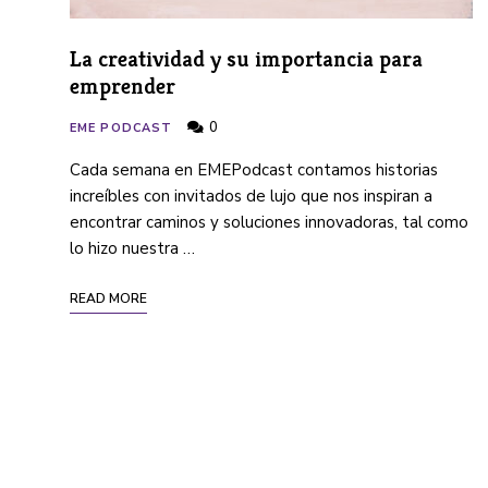
La creatividad y su importancia para
emprender
0
EME PODCAST
Cada semana en EMEPodcast contamos historias
increíbles con invitados de lujo que nos inspiran a
encontrar caminos y soluciones innovadoras, tal como
lo hizo nuestra …
READ MORE