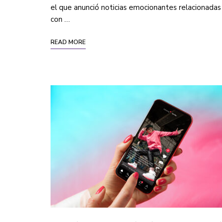
el que anunció noticias emocionantes relacionadas
con …
READ MORE