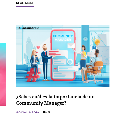
READ MORE
¿Sabes cuál es la importancia de un
Community Manager?
0
SOCIAL MEDIA