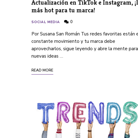
Actualización en TikTok e Instagram, ¡
más hot para tu marca!
0
SOCIAL MEDIA
Por Susana San Román Tus redes favoritas están 
constante movimiento y tu marca debe
aprovecharlos, sigue leyendo y abre la mente para
nuevas ideas …
READ MORE