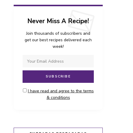
Never Miss A Recipe!
Join thousands of subscribers and
get our best recipes delivered each
week!
I have read and agree to the terms
& conditions