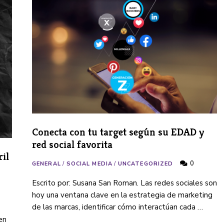
Conecta con tu target según su EDAD y
red social favorita
ril
0
GENERAL
/
SOCIAL MEDIA
/
UNCATEGORIZED
Escrito por: Susana San Roman. Las redes sociales son
hoy una ventana clave en la estrategia de marketing
de las marcas, identificar cómo interactúan cada …
en