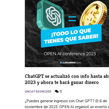
ChatGPT se actualizó con info hasta ab
2023 y ahora te hará ganar dinero
0
UNCATEGORIZED
¿Puedes generar ingresos con Chat GPT? El 6 de
noviembre de 2023, OPEN AI organizó un evento 