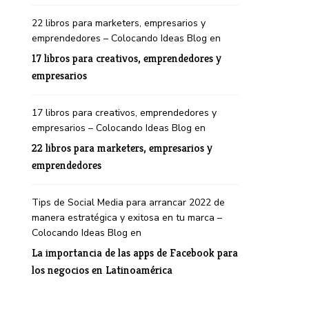
22 libros para marketers, empresarios y
emprendedores – Colocando Ideas Blog
en
17 libros para creativos, emprendedores y
empresarios
17 libros para creativos, emprendedores y
empresarios – Colocando Ideas Blog
en
22 libros para marketers, empresarios y
emprendedores
Tips de Social Media para arrancar 2022 de
manera estratégica y exitosa en tu marca –
Colocando Ideas Blog
en
La importancia de las apps de Facebook para
los negocios en Latinoamérica