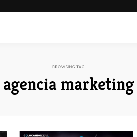
BROWSING TAG
agencia marketing