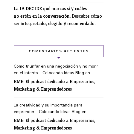
La IA DECIDE qué marcas sí y cuáles
no están en la conversación. Descubre cómo
ser interpretado, elegido y recomendado.
COMENTARIOS RECIENTES
Cómo triunfar en una negociación y no morir
en el intento – Colocando Ideas Blog
en
EME: El podcast dedicado a Empresarios,
Marketing & Emprendedores
La creatividad y su importancia para
emprender – Colocando Ideas Blog
en
EME: El podcast dedicado a Empresarios,
Marketing & Emprendedores