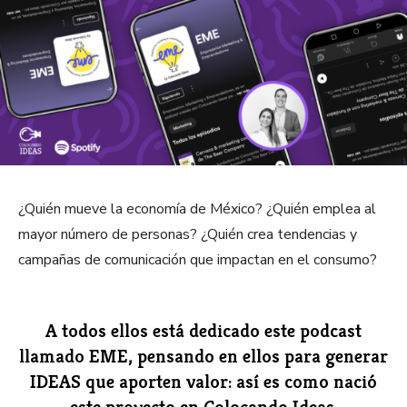
¿Quién mueve la economía de México? ¿Quién emplea al
mayor número de personas? ¿Quién crea tendencias y
campañas de comunicación que impactan en el consumo?
A todos ellos está dedicado este podcast
llamado EME, pensando en ellos para generar
IDEAS que aporten valor: así es como nació
este proyecto en Colocando Ideas.