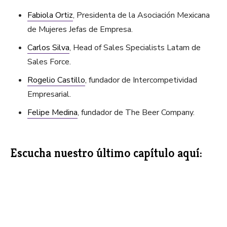
Fabiola Ortiz
, Presidenta de la Asociación Mexicana
de Mujeres Jefas de Empresa.
Carlos Silva
, Head of Sales Specialists Latam de
Sales Force.
Rogelio Castillo
, fundador de Intercompetividad
Empresarial.
Felipe Medina
, fundador de The Beer Company.
Escucha nuestro último capítulo aquí: