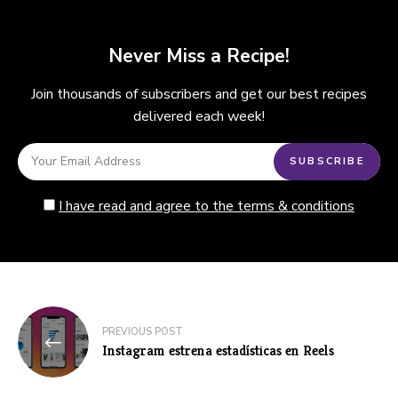
Never Miss a Recipe!
Join thousands of subscribers and get our best recipes
delivered each week!
I have read and agree to the terms & conditions
Navegación
PREVIOUS POST
de
Instagram estrena estadísticas en Reels
entradas