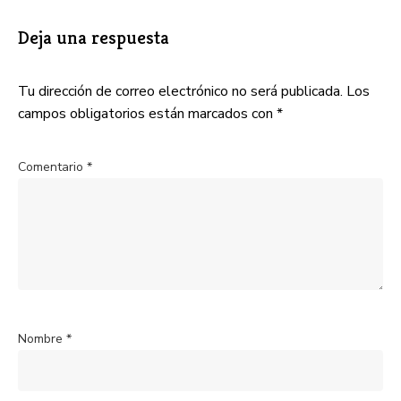
Deja una respuesta
Tu dirección de correo electrónico no será publicada.
Los
campos obligatorios están marcados con
*
Comentario
*
Nombre
*