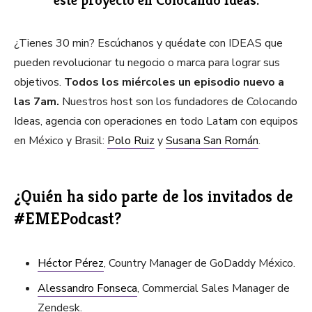
¿Tienes 30 min? Escúchanos y quédate con IDEAS que
pueden revolucionar tu negocio o marca para lograr sus
objetivos.
Todos los miércoles un episodio nuevo a
las 7am.
Nuestros host son los fundadores de Colocando
Ideas, agencia con operaciones en todo Latam con equipos
en México y Brasil:
Polo Ruiz
y
Susana San Román
.
¿Quién ha sido parte de los invitados de
#EMEPodcast?
Héctor Pérez
, Country Manager de GoDaddy México.
Alessandro Fonseca
, Commercial Sales Manager de
Zendesk.