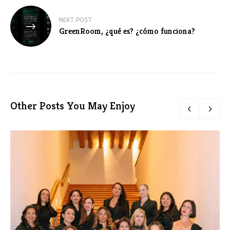
NEXT POST
GreenRoom, ¿qué es? ¿cómo funciona?
Other Posts You May Enjoy