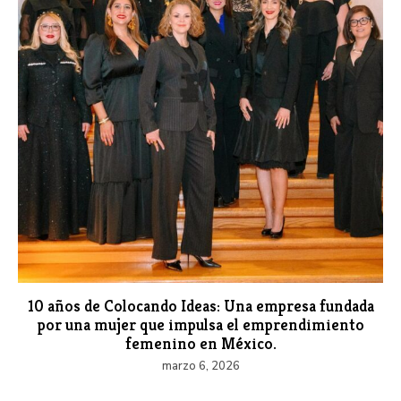
10 años de Colocando Ideas: Una empresa fundada
por una mujer que impulsa el emprendimiento
femenino en México.
marzo 6, 2026