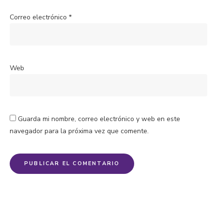
Correo electrónico
*
Web
Guarda mi nombre, correo electrónico y web en este
navegador para la próxima vez que comente.