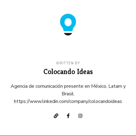
WRITTEN BY
Colocando Ideas
Agencia de comunicación presente en México, Latam y
Brasil.
https://www.linkedin.com/company/colocandoideas