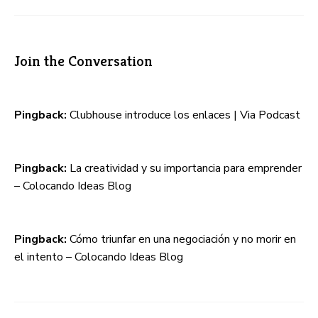
Join the Conversation
Pingback:
Clubhouse introduce los enlaces | Via Podcast
Pingback:
La creatividad y su importancia para emprender
– Colocando Ideas Blog
Pingback:
Cómo triunfar en una negociación y no morir en
el intento – Colocando Ideas Blog