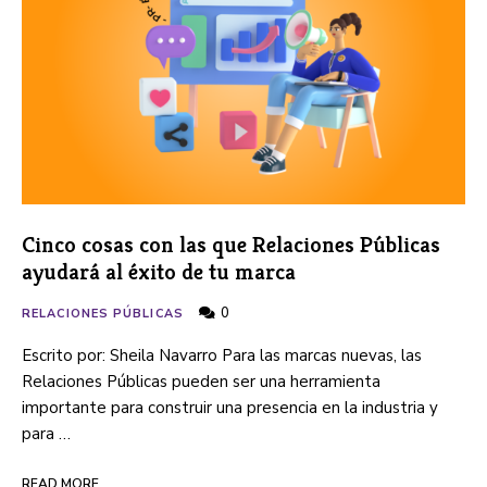
Cinco cosas con las que Relaciones Públicas
ayudará al éxito de tu marca
0
RELACIONES PÚBLICAS
Escrito por: Sheila Navarro Para las marcas nuevas, las
Relaciones Públicas pueden ser una herramienta
importante para construir una presencia en la industria y
para …
READ MORE