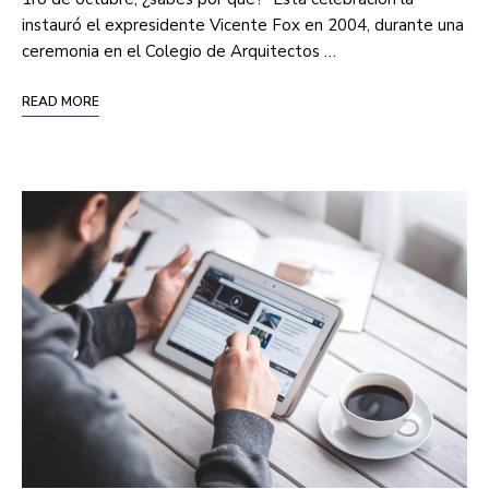
instauró el expresidente Vicente Fox en 2004, durante una
ceremonia en el Colegio de Arquitectos …
READ MORE