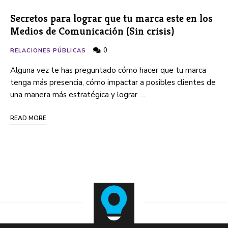
Secretos para lograr que tu marca este en los
Medios de Comunicación (Sin crisis)
0
RELACIONES PÚBLICAS
Alguna vez te has preguntado cómo hacer que tu marca
tenga más presencia, cómo impactar a posibles clientes de
una manera más estratégica y lograr …
READ MORE