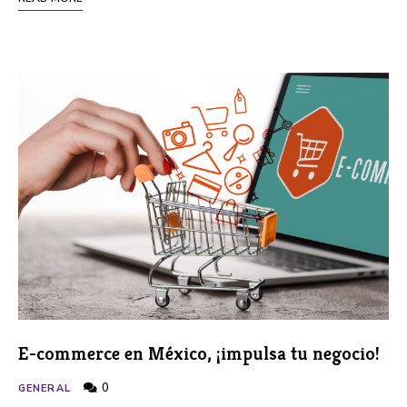
E-commerce en México, ¡impulsa tu negocio!
0
GENERAL