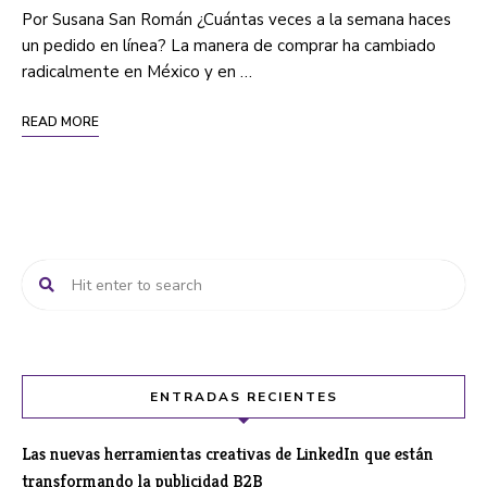
Por Susana San Román ¿Cuántas veces a la semana haces
un pedido en línea? La manera de comprar ha cambiado
radicalmente en México y en …
READ MORE
ENTRADAS RECIENTES
Las nuevas herramientas creativas de LinkedIn que están
transformando la publicidad B2B