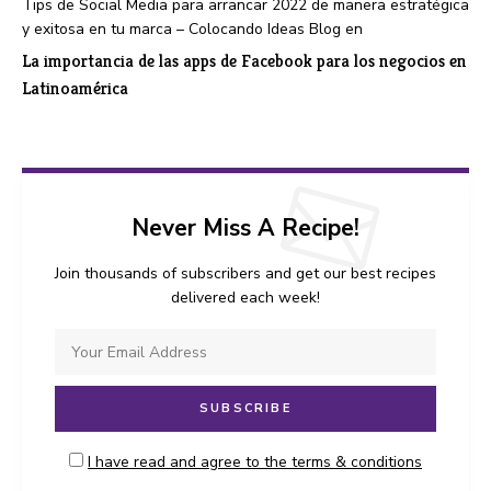
Tips de Social Media para arrancar 2022 de manera estratégica
y exitosa en tu marca – Colocando Ideas Blog
en
La importancia de las apps de Facebook para los negocios en
Latinoamérica
Never Miss A Recipe!
Join thousands of subscribers and get our best recipes
delivered each week!
I have read and agree to the terms & conditions