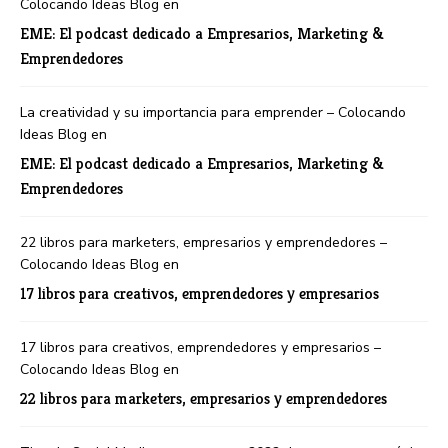
Colocando Ideas Blog
en
EME: El podcast dedicado a Empresarios, Marketing &
Emprendedores
La creatividad y su importancia para emprender – Colocando
Ideas Blog
en
EME: El podcast dedicado a Empresarios, Marketing &
Emprendedores
22 libros para marketers, empresarios y emprendedores –
Colocando Ideas Blog
en
17 libros para creativos, emprendedores y empresarios
17 libros para creativos, emprendedores y empresarios –
Colocando Ideas Blog
en
22 libros para marketers, empresarios y emprendedores