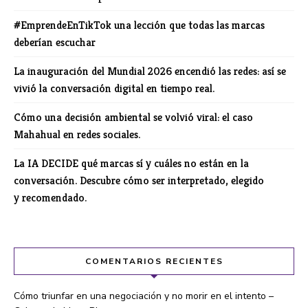
#EmprendeEnTikTok una lección que todas las marcas
deberían escuchar
La inauguración del Mundial 2026 encendió las redes: así se
vivió la conversación digital en tiempo real.
Cómo una decisión ambiental se volvió viral: el caso
Mahahual en redes sociales.
La IA DECIDE qué marcas sí y cuáles no están en la
conversación. Descubre cómo ser interpretado, elegido
y recomendado.
COMENTARIOS RECIENTES
Cómo triunfar en una negociación y no morir en el intento –