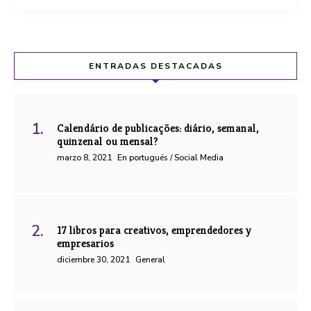
ENTRADAS DESTACADAS
Calendário de publicações: diário, semanal,
quinzenal ou mensal?
marzo 8, 2021
En portugués / Social Media
17 libros para creativos, emprendedores y
empresarios
diciembre 30, 2021
General