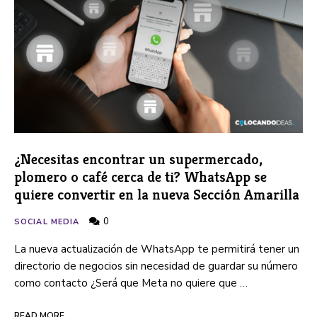
¿Necesitas encontrar un supermercado,
plomero o café cerca de ti? WhatsApp se
quiere convertir en la nueva Sección Amarilla
0
SOCIAL MEDIA
La nueva actualización de WhatsApp te permitirá tener un
directorio de negocios sin necesidad de guardar su número
como contacto ¿Será que Meta no quiere que …
READ MORE