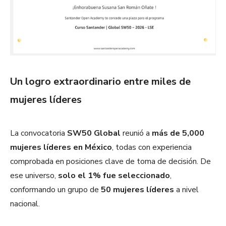
Un logro extraordinario entre miles de
mujeres líderes
La convocatoria
SW50 Global
reunió a
más de 5,000
mujeres líderes en México
, todas con experiencia
comprobada en posiciones clave de toma de decisión. De
ese universo,
solo el 1% fue seleccionado
,
conformando un grupo de
50 mujeres líderes
a nivel
nacional.