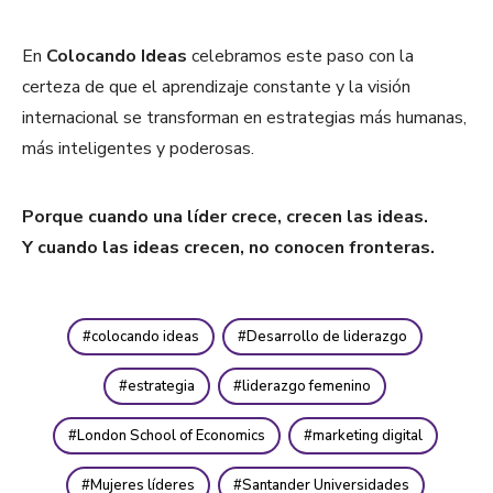
En
Colocando Ideas
celebramos este paso con la
certeza de que el aprendizaje constante y la visión
internacional se transforman en estrategias más humanas,
más inteligentes y poderosas.
Porque cuando una líder crece, crecen las ideas.
Y cuando las ideas crecen, no conocen fronteras.
colocando ideas
Desarrollo de liderazgo
estrategia
liderazgo femenino
London School of Economics
marketing digital
Mujeres líderes
Santander Universidades