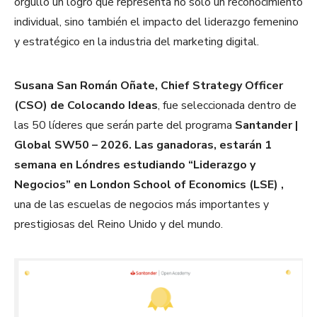
orgullo un logro que representa no solo un reconocimiento
individual, sino también el impacto del liderazgo femenino
y estratégico en la industria del marketing digital.
Susana San Román Oñate, Chief Strategy Officer
(CSO) de Colocando Ideas
, fue seleccionada dentro de
las 50 líderes que serán parte del programa
Santander |
Global SW50 – 2026. Las ganadoras, estarán 1
semana en Lóndres estudiando “Liderazgo y
Negocios” en London School of Economics (LSE) ,
una de las escuelas de negocios más importantes y
prestigiosas del Reino Unido y del mundo.