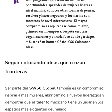
oportunidades: aprender de mujeres líderes a
nivel mundial, conocer otras formas de pensar,
resolver y hacer negocios, y formarme con
maestros de nivel internacional. El mayor
compromiso es replicar ese conocimiento,
primero en mi empresa, después en otras
organizaciones y en cada foro donde participo.
— Susana San Román Oñate | CSO Colocando
Ideas
Seguir colocando ideas que cruzan
fronteras
Ser parte del
SW50 Global
también es un compromiso:
inspirar a más mujeres, abrir camino a nuevos liderazgos y
demostrar que el talento mexicano tiene un lugar en los
espacios más exigentes del mundo.