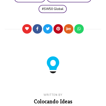
SW50 Global
WRITTEN BY
Colocando Ideas