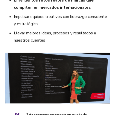
Entender
los retos reales de marcas que
compiten en mercados internacionales
Impulsar equipos creativos con liderazgo consciente
y estratégico
Llevar mejores ideas, procesos y resultados a
nuestros clientes
Este programa representa un mundo de