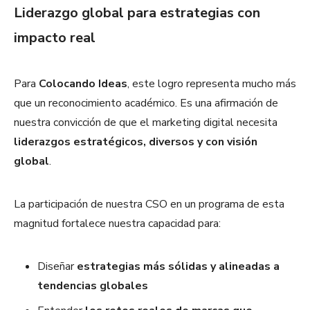
Liderazgo global para estrategias con
impacto real
Para
Colocando Ideas
, este logro representa mucho más
que un reconocimiento académico. Es una afirmación de
nuestra convicción de que el marketing digital necesita
liderazgos estratégicos, diversos y con visión
global
.
La participación de nuestra CSO en un programa de esta
magnitud fortalece nuestra capacidad para:
Diseñar
estrategias más sólidas y alineadas a
tendencias globales