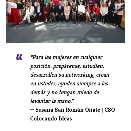
“Para las mujeres en cualquier
posición: prepárense, estudien,
desarrollen su networking, crean
en ustedes, ayuden siempre a las
demás y no tengan miedo de
levantar la mano.”
—
Susana San Román Oñate | CSO
Colocando Ideas