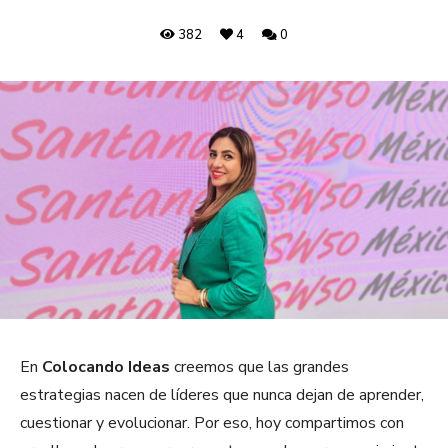
382
4
0
En
Colocando Ideas
creemos que las grandes
estrategias nacen de líderes que nunca dejan de aprender,
cuestionar y evolucionar. Por eso, hoy compartimos con