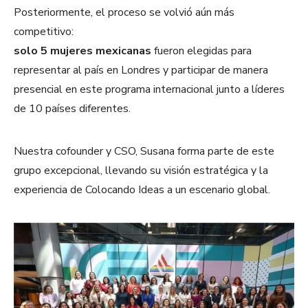
Posteriormente, el proceso se volvió aún más
competitivo:
solo 5 mujeres mexicanas
fueron elegidas para
representar al país en Londres y participar de manera
presencial en este programa internacional junto a líderes
de 10 países diferentes.
Nuestra cofounder y CSO, Susana forma parte de este
grupo excepcional, llevando su visión estratégica y la
experiencia de Colocando Ideas a un escenario global.