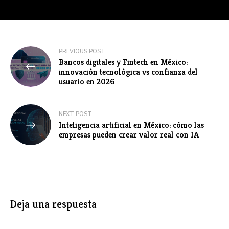
Navegación
PREVIOUS POST
Bancos digitales y Fintech en México:
de
innovación tecnológica vs confianza del
usuario en 2026
entradas
NEXT POST
Inteligencia artificial en México: cómo las
empresas pueden crear valor real con IA
Deja una respuesta