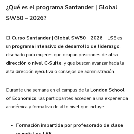
¿Qué es el programa Santander | Global
SW50 – 2026?
El
Curso Santander | Global SW50 – 2026 – LSE
es
un
programa intensivo de desarrollo de liderazgo
,
diseñado para mujeres que ocupan posiciones de
alta
dirección o nivel C‑Suite
, y que buscan avanzar hacia la
alta dirección ejecutiva o consejos de administración.
Durante una semana en el campus de la
London School
of Economics
, las participantes acceden a una experiencia
académica y formativa de alto nivel que incluye:
Formación impartida por profesorado de clase
mundial de LSE