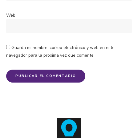
Web
Guarda mi nombre, correo electrónico y web en este
navegador para la próxima vez que comente.