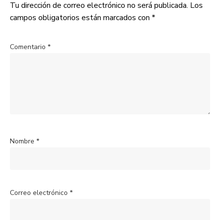
Tu dirección de correo electrónico no será publicada.
Los
campos obligatorios están marcados con
*
Comentario
*
Nombre
*
Correo electrónico
*