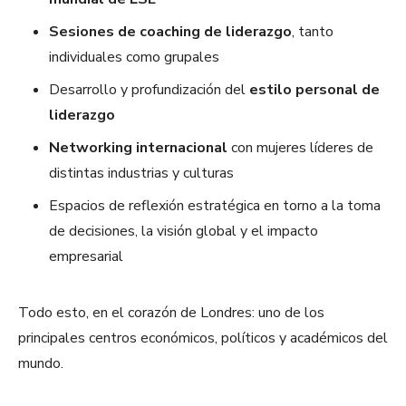
Sesiones de coaching de liderazgo
, tanto
individuales como grupales
Desarrollo y profundización del
estilo personal de
liderazgo
Networking internacional
con mujeres líderes de
distintas industrias y culturas
Espacios de reflexión estratégica en torno a la toma
de decisiones, la visión global y el impacto
empresarial
Todo esto, en el corazón de Londres: uno de los
principales centros económicos, políticos y académicos del
mundo.