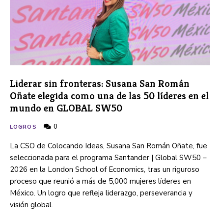
Liderar sin fronteras: Susana San Román
Oñate elegida como una de las 50 líderes en el
mundo en GLOBAL SW50
0
LOGROS
La CSO de Colocando Ideas, Susana San Román Oñate, fue
seleccionada para el programa Santander | Global SW50 –
2026 en la London School of Economics, tras un riguroso
proceso que reunió a más de 5,000 mujeres líderes en
México. Un logro que refleja liderazgo, perseverancia y
visión global.