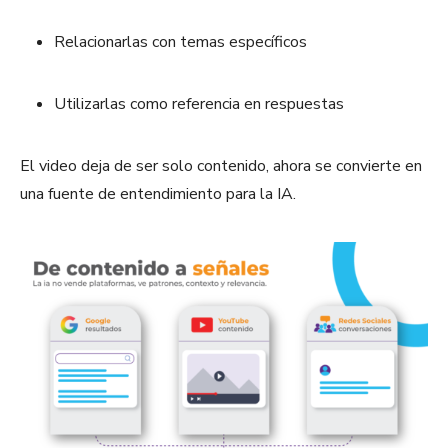
Relacionarlas con temas específicos
Utilizarlas como referencia en respuestas
El video deja de ser solo contenido, ahora se convierte en
una fuente de entendimiento para la IA.