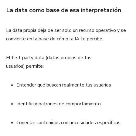
La data como base de esa interpretación
La data propia deja de ser solo un recurso operativo y se
convierte en la base de cómo la IA te percibe.
El first‑party data (datos propios de tus
usuarios) permite:
Entender qué buscan realmente tus usuarios
Identificar patrones de comportamiento
Conectar contenidos con necesidades específicas