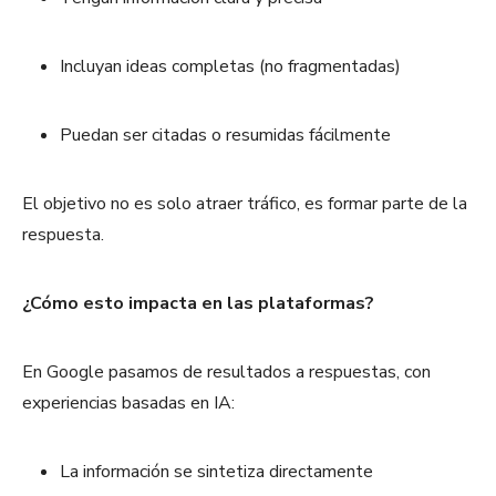
Incluyan ideas completas (no fragmentadas)
Puedan ser citadas o resumidas fácilmente
El objetivo no es solo atraer tráfico, es formar parte de la
respuesta.
¿Cómo esto impacta en las plataformas?
En Google pasamos de resultados a respuestas, con
experiencias basadas en IA:
La información se sintetiza directamente