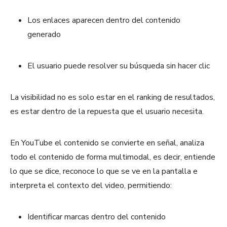
Los enlaces aparecen dentro del contenido
generado
El usuario puede resolver su búsqueda sin hacer clic
La visibilidad no es solo estar en el ranking de resultados,
es estar dentro de la repuesta que el usuario necesita.
En YouTube el contenido se convierte en señal, analiza
todo el contenido de forma multimodal, es decir, entiende
lo que se dice, reconoce lo que se ve en la pantalla e
interpreta el contexto del video, permitiendo:
Identificar marcas dentro del contenido