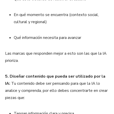
En qué momento se encuentra (contexto social,
cultural y regional)
Qué información necesita para avanzar
Las marcas que responden mejor a esto son las que la IA
prioriza.
5. Diseñar contenido que pueda ser utilizado por la
IA:
Tu contenido debe ser pensando para que la IA lo
analice y comprenda, por ello debes concentrarte en crear
piezas que:
Tengan información clara y precisa