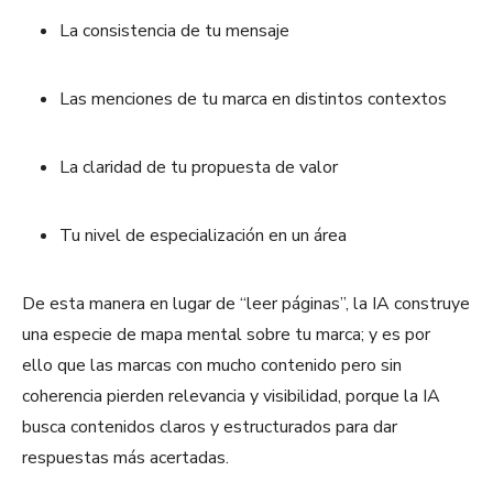
La consistencia de tu mensaje
Las menciones de tu marca en distintos contextos
La claridad de tu propuesta de valor
Tu nivel de especialización en un área
De esta manera en lugar de “leer páginas”, la IA construye
una especie de mapa mental sobre tu marca; y es por
ello que las marcas con mucho contenido pero sin
coherencia pierden relevancia y visibilidad, porque la IA
busca contenidos claros y estructurados para dar
respuestas más acertadas.