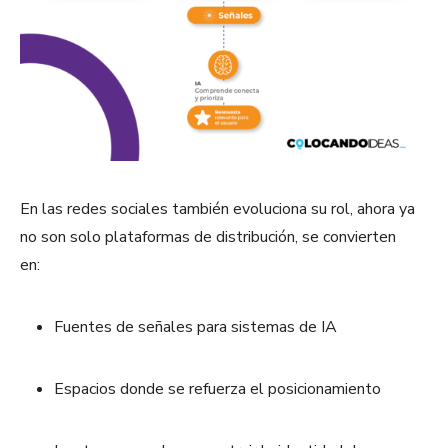
En las redes sociales también evoluciona su rol, ahora ya
no son solo plataformas de distribución, se convierten
en:
Fuentes de señales para sistemas de IA
Espacios donde se refuerza el posicionamiento