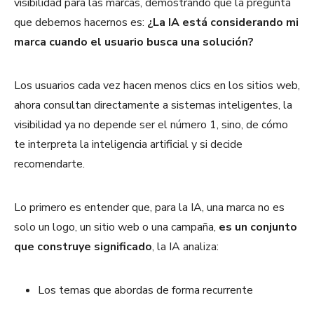
visibilidad para las marcas, demostrando que la pregunta
que debemos hacernos es:
¿La IA está considerando mi
marca cuando el usuario busca una solución?
Los usuarios cada vez hacen menos clics en los sitios web,
ahora consultan directamente a sistemas inteligentes, la
visibilidad ya no depende ser el número 1, sino, de cómo
te interpreta la inteligencia artificial y si decide
recomendarte.
Lo primero es entender que, para la IA, una marca no es
solo un logo, un sitio web o una campaña,
es un conjunto
que construye significado
, la IA analiza:
Los temas que abordas de forma recurrente