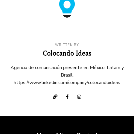
WRITTEN BY
Colocando Ideas
Agencia de comunicación presente en México, Latam y
Brasil.
https://www.linkedin.com/company/colocandoideas