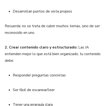
Desarrollan puntos de vista propios
Recuerda: no se trata de cubrir muchos temas, sino de ser
reconocido en uno.
2. Crear contenido claro y estructurado:
Las IA
entienden mejor lo que está bien organizado, tu contenido
debe:
Responder preguntas concretas
Ser fácil de escanear/leer
Tener una jerarquía clara