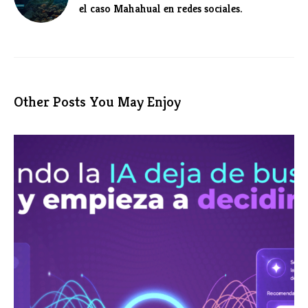
el caso Mahahual en redes sociales.
Other Posts You May Enjoy