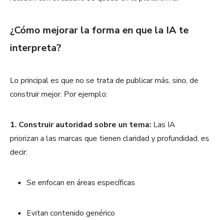
¿Cómo mejorar la forma en que la IA te
interpreta?
Lo principal es que no se trata de publicar más, sino, de
construir mejor. Por ejemplo:
1. Construir autoridad sobre un tema:
Las IA
priorizan a las marcas que tienen claridad y profundidad, es
decir:
Se enfocan en áreas específicas
Evitan contenido genérico