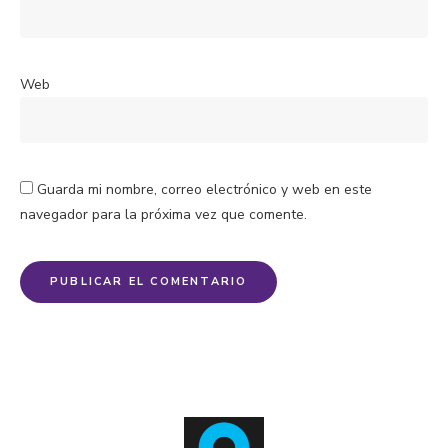
Web
Guarda mi nombre, correo electrónico y web en este
navegador para la próxima vez que comente.