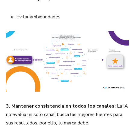
Evitar ambigüedades
3. Mantener consistencia en todos los canales:
La IA
no evalúa un solo canal, busca las mejores fuentes para
sus resultados, por ello, tu marca debe: