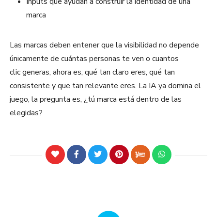
Inputs que ayudan a construir la identidad de una
marca
Las marcas deben entener que la visibilidad no depende
únicamente de cuántas personas te ven o cuantos
clic generas, ahora es, qué tan claro eres, qué tan
consistente y que tan relevante eres. La IA ya domina el
juego, la pregunta es, ¿tú marca está dentro de las
elegidas?