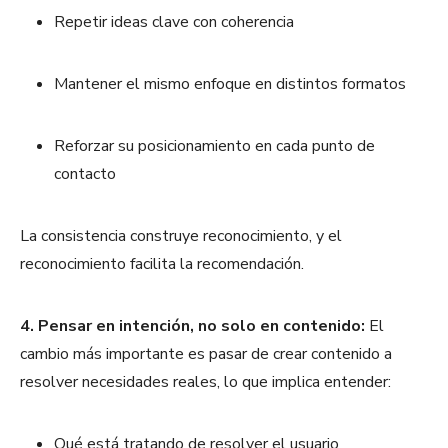
Repetir ideas clave con coherencia
Mantener el mismo enfoque en distintos formatos
Reforzar su posicionamiento en cada punto de
contacto
La consistencia construye reconocimiento, y el
reconocimiento facilita la recomendación.
4. Pensar en intención, no solo en contenido:
El
cambio más importante es pasar de crear contenido a
resolver necesidades reales, lo que implica entender:
Qué está tratando de resolver el usuario