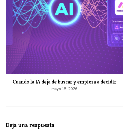
Cuando la IA deja de buscar y empieza a decidir
mayo 15, 2026
Deja una respuesta