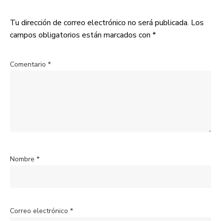
Tu dirección de correo electrónico no será publicada.
Los
campos obligatorios están marcados con
*
Comentario
*
Nombre
*
Correo electrónico
*