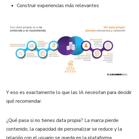
Construir experiencias más relevantes
Y eso es exactamente lo que las IA necesitan para decidir
qué recomendar.
¿Qué pasa si no tienes data propia? La marca pierde
contenido, la capacidad de personalizar se reduce y la
relación con el usuario se queda en la plataforma.