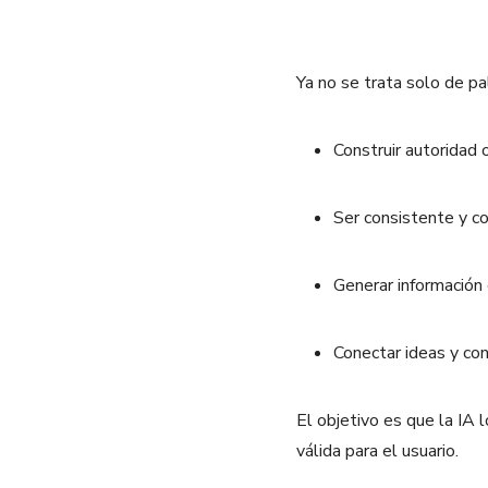
Ya no se trata solo de pa
Construir autoridad
Ser consistente y c
Generar información 
Conectar ideas y con
El objetivo es que la IA 
válida para el usuario.