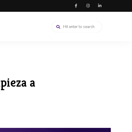
pieza a