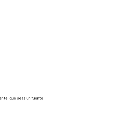
tante, que seas un fuente