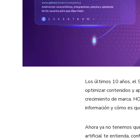
Los últimos 10 años, el S
optimizar contenidos y a
crecimiento de marca. HO
información y cómo es que
Ahora ya no tenemos que 
artificial te entienda, co