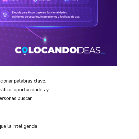
cionar palabras clave,
ráfico, oportunidades y
personas buscan
e la inteligencia