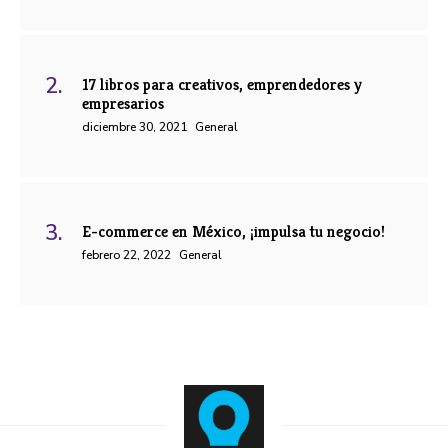
17 libros para creativos, emprendedores y
empresarios
diciembre 30, 2021
General
E-commerce en México, ¡impulsa tu negocio!
febrero 22, 2022
General