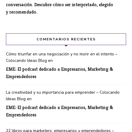
conversación. Descubre cómo ser interpretado, elegido
y recomendado.
COMENTARIOS RECIENTES
Cómo triunfar en una negociación y no morir en el intento –
Colocando Ideas Blog
en
EME: El podcast dedicado a Empresarios, Marketing &
Emprendedores
La creatividad y su importancia para emprender – Colocando
Ideas Blog
en
EME: El podcast dedicado a Empresarios, Marketing &
Emprendedores
22 libros para marketers, empresarios y emprendedores –