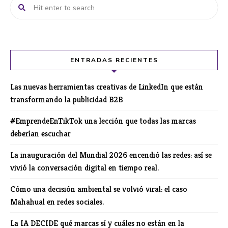
ENTRADAS RECIENTES
Las nuevas herramientas creativas de LinkedIn que están
transformando la publicidad B2B
#EmprendeEnTikTok una lección que todas las marcas
deberían escuchar
La inauguración del Mundial 2026 encendió las redes: así se
vivió la conversación digital en tiempo real.
Cómo una decisión ambiental se volvió viral: el caso
Mahahual en redes sociales.
La IA DECIDE qué marcas sí y cuáles no están en la