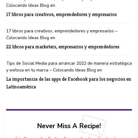
Colocando Ideas Blog
en
17 libros para creativos, emprendedores y empresarios
17 libros para creativos, emprendedores y empresarios –
Colocando Ideas Blog
en
22 libros para marketers, empresarios y emprendedores
Tips de Social Media para arrancar 2022 de manera estratégica
y exitosa en tu marca – Colocando Ideas Blog
en
La importancia de las apps de Facebook para los negocios en
Latinoamérica
Never Miss A Recipe!