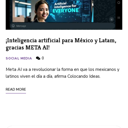
¡Inteligencia artificial para México y Latam,
gracias META AI!
0
SOCIAL MEDIA
Meta AI va a revolucionar la forma en que los mexicanos y
latinos viven el día a día, afirma Colocando Ideas.
READ MORE