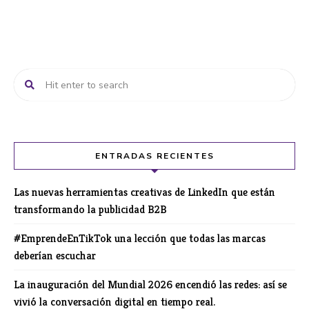
ENTRADAS RECIENTES
Las nuevas herramientas creativas de LinkedIn que están
transformando la publicidad B2B
#EmprendeEnTikTok una lección que todas las marcas
deberían escuchar
La inauguración del Mundial 2026 encendió las redes: así se
vivió la conversación digital en tiempo real.