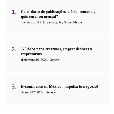
Calendário de publicações: diário, semanal,
quinzenal ou mensal?
marzo 8, 2021
En portugués / Social Media
17 libros para creativos, emprendedores y
empresarios
diciembre 30, 2021
General
E-commerce en México, ¡impulsa tu negocio!
febrero 22, 2022
General