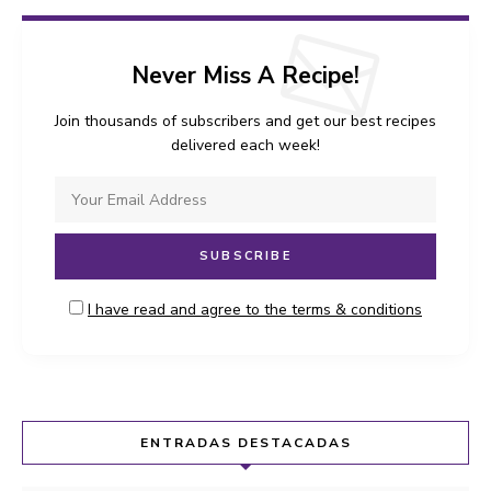
Never Miss A Recipe!
Join thousands of subscribers and get our best recipes
delivered each week!
I have read and agree to the terms & conditions
ENTRADAS DESTACADAS