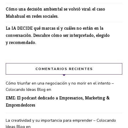
Cómo una decisión ambiental se volvió viral: el caso
Mahahual en redes sociales.
La IA DECIDE qué marcas sí y cuáles no están en la
conversación. Descubre cómo ser interpretado, elegido
y recomendado.
COMENTARIOS RECIENTES
Cómo triunfar en una negociación y no morir en el intento –
Colocando Ideas Blog
en
EME: El podcast dedicado a Empresarios, Marketing &
Emprendedores
La creatividad y su importancia para emprender – Colocando
Ideas Blog
en