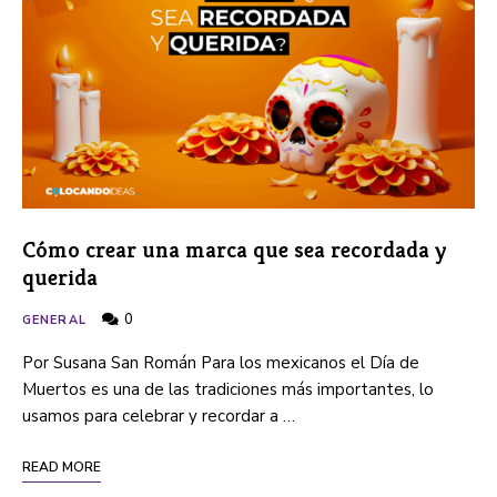
Cómo crear una marca que sea recordada y
querida
0
GENERAL
Por Susana San Román Para los mexicanos el Día de
Muertos es una de las tradiciones más importantes, lo
usamos para celebrar y recordar a …
READ MORE