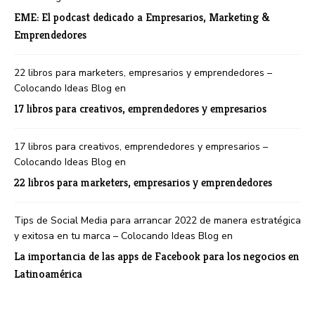
EME: El podcast dedicado a Empresarios, Marketing &
Emprendedores
22 libros para marketers, empresarios y emprendedores –
Colocando Ideas Blog
en
17 libros para creativos, emprendedores y empresarios
17 libros para creativos, emprendedores y empresarios –
Colocando Ideas Blog
en
22 libros para marketers, empresarios y emprendedores
Tips de Social Media para arrancar 2022 de manera estratégica
y exitosa en tu marca – Colocando Ideas Blog
en
La importancia de las apps de Facebook para los negocios en
Latinoamérica