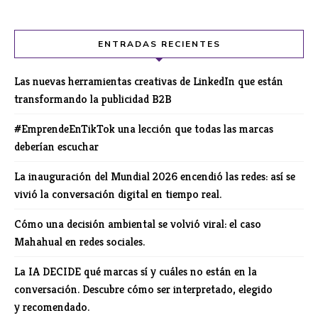
ENTRADAS RECIENTES
Las nuevas herramientas creativas de LinkedIn que están
transformando la publicidad B2B
#EmprendeEnTikTok una lección que todas las marcas
deberían escuchar
La inauguración del Mundial 2026 encendió las redes: así se
vivió la conversación digital en tiempo real.
Cómo una decisión ambiental se volvió viral: el caso
Mahahual en redes sociales.
La IA DECIDE qué marcas sí y cuáles no están en la
conversación. Descubre cómo ser interpretado, elegido
y recomendado.