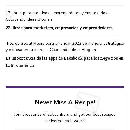
17 libros para creativos, emprendedores y empresarios –
Colocando Ideas Blog
en
22 libros para marketers, empresarios y emprendedores
Tips de Social Media para arrancar 2022 de manera estratégica
y exitosa en tu marca – Colocando Ideas Blog
en
La importancia de las apps de Facebook para los negocios en
Latinoamérica
Never Miss A Recipe!
Join thousands of subscribers and get our best recipes
delivered each week!