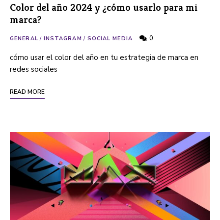
Color del año 2024 y ¿cómo usarlo para mi
marca?
0
GENERAL
/
INSTAGRAM
/
SOCIAL MEDIA
cómo usar el color del año en tu estrategia de marca en
redes sociales
READ MORE