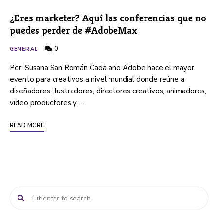
¿Eres marketer? Aquí las conferencias que no
puedes perder de #AdobeMax
0
GENERAL
Por: Susana San Román Cada año Adobe hace el mayor
evento para creativos a nivel mundial donde reúne a
diseñadores, ilustradores, directores creativos, animadores,
video productores y …
READ MORE