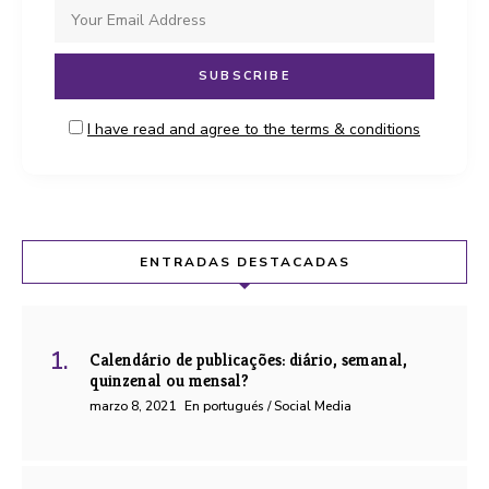
I have read and agree to the terms & conditions
ENTRADAS DESTACADAS
Calendário de publicações: diário, semanal,
quinzenal ou mensal?
marzo 8, 2021
En portugués / Social Media