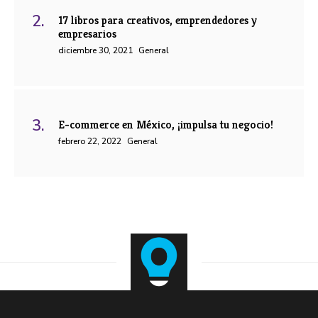
17 libros para creativos, emprendedores y
empresarios
diciembre 30, 2021
General
E-commerce en México, ¡impulsa tu negocio!
febrero 22, 2022
General