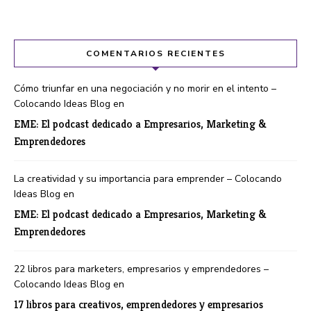
COMENTARIOS RECIENTES
Cómo triunfar en una negociación y no morir en el intento –
Colocando Ideas Blog
en
EME: El podcast dedicado a Empresarios, Marketing &
Emprendedores
La creatividad y su importancia para emprender – Colocando
Ideas Blog
en
EME: El podcast dedicado a Empresarios, Marketing &
Emprendedores
22 libros para marketers, empresarios y emprendedores –
Colocando Ideas Blog
en
17 libros para creativos, emprendedores y empresarios