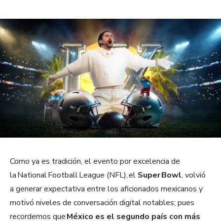
Como ya es tradición, el evento por excelencia de
la National Football League (NFL), el
Super Bowl
, volvió
a generar expectativa entre los aficionados mexicanos y
motivó niveles de conversación digital notables; pues
recordemos que
México es el segundo país con más