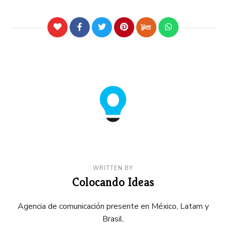
WRITTEN BY
Colocando Ideas
Agencia de comunicación presente en México, Latam y
Brasil.