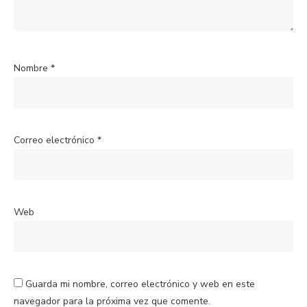
Nombre
*
Correo electrónico
*
Web
Guarda mi nombre, correo electrónico y web en este
navegador para la próxima vez que comente.