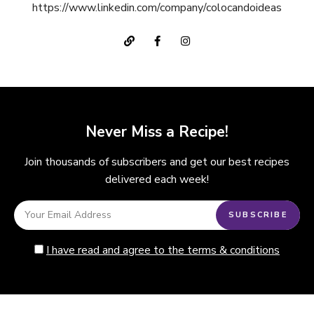
https://www.linkedin.com/company/colocandoideas
Never Miss a Recipe!
Join thousands of subscribers and get our best recipes
delivered each week!
I have read and agree to the terms & conditions