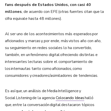
fans después de Estados Unidos, con casi 40
millones
, de acuerdo con EFE (otras fuentes citan que la
cifra equivale hasta 48 millones).
Al ser uno de los acontecimientos más esperados por
aficionados y marcas y, por ende, más vistos año con año,
su seguimiento en redes sociales lo ha convertido,
también, en un fenómeno digital ofreciendo distintas e
interesantes lecturas sobre el comportamiento de
los internautas tanto como aficionados, como
consumidores y creadores/asimiladores de tendencias.
Es así que, un análisis de Media Intelligence y
Social Listening de la agencia
Colocando Ideas
halló
que, entre la conversación digital destacaron tópicos