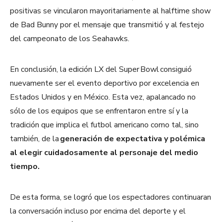
positivas se vincularon mayoritariamente al halftime show
de Bad Bunny por el mensaje que transmitió y al festejo
del campeonato de los Seahawks.
En conclusión, la edición LX del Super Bowl consiguió
nuevamente ser el evento deportivo por excelencia en
Estados Unidos y en México. Esta vez, apalancado no
sólo de los equipos que se enfrentaron entre sí y la
tradición que implica el futbol americano como tal, sino
también, de la
generación de expectativa y polémica
al elegir cuidadosamente al personaje del medio
tiempo.
De esta forma, se logró que los espectadores continuaran
la conversación incluso por encima del deporte y el