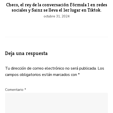
Checo, el rey de la conversación Fórmula 1 en redes
sociales y Sainz se lleva el 1er lugar en Tiktok.
octubre 31, 2024
Deja una respuesta
Tu dirección de correo electrónico no será publicada.
Los
campos obligatorios están marcados con
*
Comentario
*