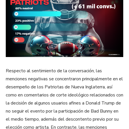
Respecto al sentimiento de la conversación, las
menciones negativas se concentraron principalmente en el
desempeño de los Patriotas de Nueva Inglaterra, así
como en comentarios de corte ideológico relacionados con
la decisión de algunos usuarios afines a Donald Trump de
no seguir el evento por la participación de Bad Bunny en
el medio tiempo, además del descontento previo por su
elección como artista. En contraste, las menciones